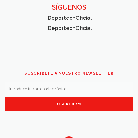
SÍGUENOS
DeportechOficial
DeportechOficial
SUSCRÍBETE A NUESTRO NEWSLETTER