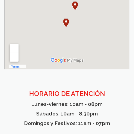
⠀
HORARIO DE ATENCIÓN
Lunes-viernes: 10am - 08pm
Sábados: 10am - 8:30pm
Domingos y Festivos: 11am - 07pm