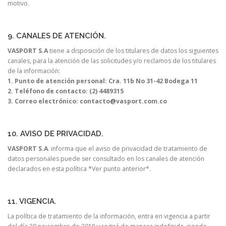
motivo.
9. CANALES DE ATENCIÓN.
VASPORT S.A
tiene a disposición de los titulares de datos los siguientes
canales, para la atención de las solicitudes y/o reclamos de los titulares
de la información:
1. Punto de atención personal: Cra. 11b No 31-42 Bodega 11
2. Teléfono de contacto: (2) 4489315
3. Correo electrónico: contacto@vasport.com.co
10. AVISO DE PRIVACIDAD.
VASPORT S.A
. informa que el aviso de privacidad de tratamiento de
datos personales puede ser consultado en los canales de atención
declarados en esta política *Ver punto anterior*.
11. VIGENCIA.
La política de tratamiento de la información, entra en vigencia a partir