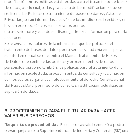
modificación en las políticas establecidas para el tratamiento de bases
de datos, por lo cual, todas y cada una de las modificaciones que se
realicen a las Políticas de tratamiento de bases de datos y Aviso de
Privacidad, serán informadas a través de los medios establecidos y en
los correos electrónicos suministrados por los
titulares siempre y cuando se disponga de esta información para darla
a conocer.
Se le avisa a los titulares de la información que las políticas del
tratamiento de bases de datos podrá ser consultada vía email previa
solicitud en el cual se encuentra el Manual Tratamiento de Bases
de Datos, que contiene las políticas y procedimientos de datos
personales, así como también, las políticas para el tratamiento de la
información recolectada, procedimientos de consultas y reclamación
con los cuales se garantizan efectivamente el derecho Constitucional
del Habeas Data, por medio de consultas, rectificación, actualización,
supresión de datos.
8. PROCEDIMIENTO PARA EL TITULAR PARA HACER
VALER SUS DERECHOS.
“
Requisito de procedibilidad
. El titular o causahabiente sólo podrá
elevar queja ante la Superintendencia de Industria y Comercio (SIC) una